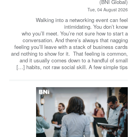
(BNI Global)
Tue, 04 August 2026
Walking into a networking event can feel
intimidating. You don’t know
who you’ll meet. You’re not sure how to start a
conversation. And there’s always that nagging
feeling you’ll leave with a stack of business cards
and nothing to show for it. That feeling is common,
and it usually comes down to a handful of small
habits, not raw social skill. A few simple tips […]