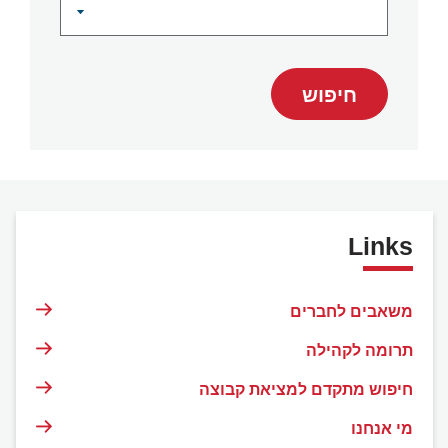
חיפוש
Links
משאבים לחברים
תרומה לקהילה
חיפוש מתקדם למציאת קבוצה
מי אנחנו