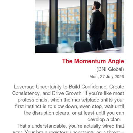
The Momentum Angle
(BNI Global)
Mon, 27 July 2026
Leverage Uncertainty to Build Confidence, Create
Consistency, and Drive Growth If you’re like most
professionals, when the marketplace shifts your
first instinct is to slow down, even stop, wait until
the disruption clears, or at least until you can
develop a plan.
That’s understandable, you’re actually wired that
way. Your brain registers uncertainty as a threat –