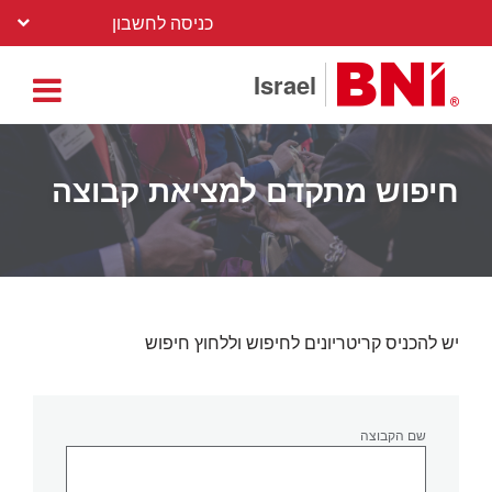
כניסה לחשבון
Israel
חיפוש מתקדם למציאת קבוצה
יש להכניס קריטריונים לחיפוש וללחוץ חיפוש
שם הקבוצה