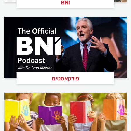
BNI
פודקאסטים