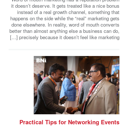
it doesn’t deserve. It gets treated like a nice bonus
instead of a real growth channel, something that
happens on the side while the “real” marketing gets
done elsewhere. In reality, word of mouth converts
better than almost anything else a business can do,
precisely because it doesn’t feel like marketing […]
Practical Tips for Networking Events