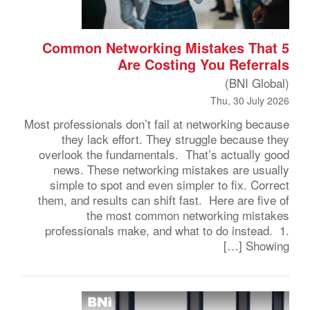
5 Common Networking Mistakes That
Are Costing You Referrals
(BNI Global)
Thu, 30 July 2026
Most professionals don’t fail at networking because
they lack effort. They struggle because they
overlook the fundamentals. That’s actually good
news. These networking mistakes are usually
simple to spot and even simpler to fix. Correct
them, and results can shift fast. Here are five of
the most common networking mistakes
professionals make, and what to do instead. 1.
Showing […]