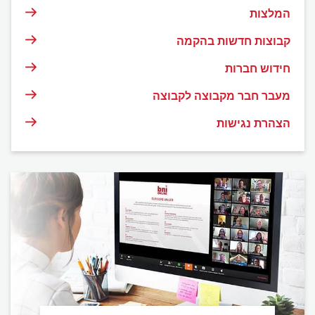
המלצות
קבוצות חדשות בהקמה
חידוש חברות
מעבר חבר מקבוצה לקבוצה
הצהרת נגישות