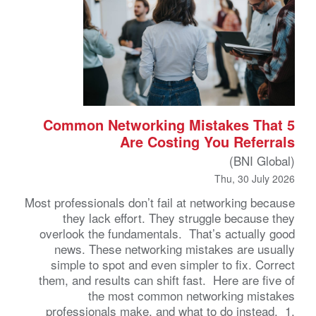
5 Common Networking Mistakes That
Are Costing You Referrals
(BNI Global)
Thu, 30 July 2026
Most professionals don’t fail at networking because
they lack effort. They struggle because they
overlook the fundamentals. That’s actually good
news. These networking mistakes are usually
simple to spot and even simpler to fix. Correct
them, and results can shift fast. Here are five of
the most common networking mistakes
professionals make, and what to do instead. 1.