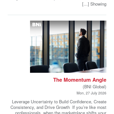
Showing […]
The Momentum Angle
(BNI Global)
Mon, 27 July 2026
Leverage Uncertainty to Build Confidence, Create
Consistency, and Drive Growth If you’re like most
professionals, when the marketplace shifts your