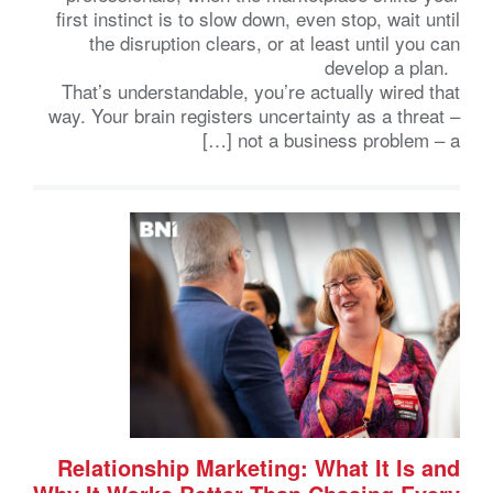
first instinct is to slow down, even stop, wait until
the disruption clears, or at least until you can
develop a plan.
That’s understandable, you’re actually wired that
way. Your brain registers uncertainty as a threat –
not a business problem – a […]
Relationship Marketing: What It Is and