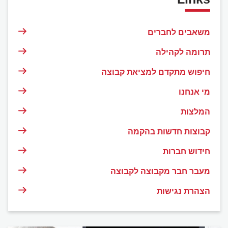
משאבים לחברים
תרומה לקהילה
חיפוש מתקדם למציאת קבוצה
מי אנחנו
המלצות
קבוצות חדשות בהקמה
חידוש חברות
מעבר חבר מקבוצה לקבוצה
הצהרת נגישות