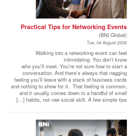
Practical Tips for Networking Events
(BNI Global)
Tue, 04 August 2026
Walking into a networking event can feel
intimidating. You don’t know
who you’ll meet. You’re not sure how to start a
conversation. And there’s always that nagging
feeling you’ll leave with a stack of business cards
and nothing to show for it. That feeling is common,
and it usually comes down to a handful of small
habits, not raw social skill. A few simple tips […]