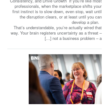
Consistency, and Drive Growth If you’re like most
professionals, when the marketplace shifts your
first instinct is to slow down, even stop, wait until
the disruption clears, or at least until you can
develop a plan.
That’s understandable, you’re actually wired that
way. Your brain registers uncertainty as a threat –
not a business problem – a […]