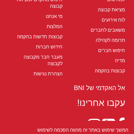
קבוצה
מציאת קבוצה
מי אנחנו
לוח אירועים
המלצות
משאבים לחברים
קבוצות חדשות בהקמה
תרומה לקהילה
חידוש חברות
חיפוש חברים
מעבר חבר מקבוצה
מדיה
לקבוצה
קבוצות בהקמה
הצהרת נגישות
אל האקדמי של BNI
עקבו אחרינו!
המשך שימוש באתר זה מהווה הסכמה לשימוש