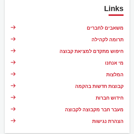
Links
משאבים לחברים
תרומה לקהילה
חיפוש מתקדם למציאת קבוצה
מי אנחנו
המלצות
קבוצות חדשות בהקמה
חידוש חברות
מעבר חבר מקבוצה לקבוצה
הצהרת נגישות