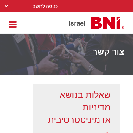
כניסה לחשבון
Israel
צור קשר
שאלות בנושא
מדיניות
אדמיניסטרטיבית