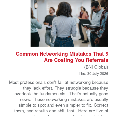
5 Common Networking Mistakes That
Are Costing You Referrals
(BNI Global)
Thu, 30 July 2026
Most professionals don’t fail at networking because
they lack effort. They struggle because they
overlook the fundamentals. That’s actually good
news. These networking mistakes are usually
simple to spot and even simpler to fix. Correct
them, and results can shift fast. Here are five of