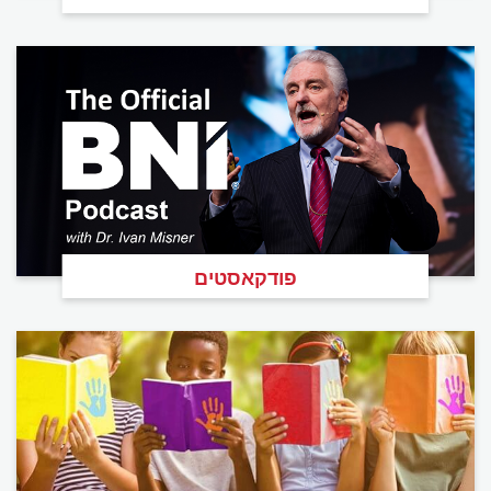
פודקאסטים