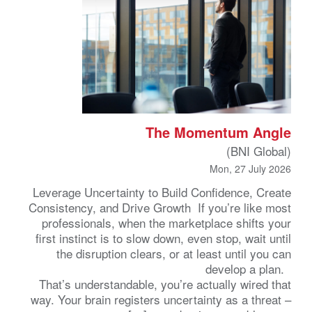
The Momentum Angle
(BNI Global)
Mon, 27 July 2026
Leverage Uncertainty to Build Confidence, Create
Consistency, and Drive Growth If you’re like most
professionals, when the marketplace shifts your
first instinct is to slow down, even stop, wait until
the disruption clears, or at least until you can
develop a plan.
That’s understandable, you’re actually wired that
way. Your brain registers uncertainty as a threat –