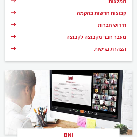
המלצות
קבוצות חדשות בהקמה
חידוש חברות
מעבר חבר מקבוצה לקבוצה
הצהרת נגישות
BNI