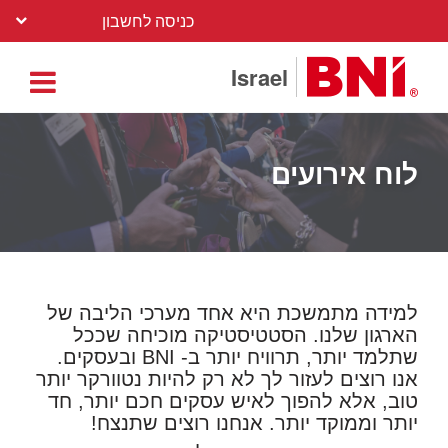
כניסה לחשבון
Israel
לוח אירועים
למידה מתמשכת היא אחד מערכי הליבה של
הארגון שלנו. הסטטיסטיקה מוכיחה שככל
שתלמד יותר, תרוויח יותר ב-
BNI
ובעסקים.
אנו רוצים לעזור לך לא רק להיות נטוורקר יותר
טוב, אלא להפוך לאיש עסקים חכם יותר, חד
יותר וממוקד יותר. אנחנו רוצים שתנצח!