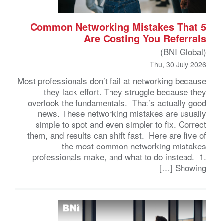
5 Common Networking Mistakes That
Are Costing You Referrals
(BNI Global)
Thu, 30 July 2026
Most professionals don’t fail at networking because
they lack effort. They struggle because they
overlook the fundamentals. That’s actually good
news. These networking mistakes are usually
simple to spot and even simpler to fix. Correct
them, and results can shift fast. Here are five of
the most common networking mistakes
professionals make, and what to do instead. 1.
Showing […]