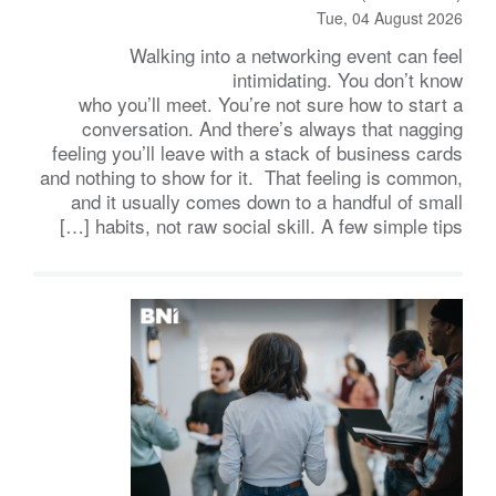
Tue, 04 August 2026
Walking into a networking event can feel
intimidating. You don’t know
who you’ll meet. You’re not sure how to start a
conversation. And there’s always that nagging
feeling you’ll leave with a stack of business cards
and nothing to show for it. That feeling is common,
and it usually comes down to a handful of small
habits, not raw social skill. A few simple tips […]