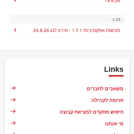
19.8.26
24 ב'
פגישות אפקטיביות 1 ל 1 - מירב לנג 24.8.26
Links
משאבים לחברים
תרומה לקהילה
חיפוש מתקדם למציאת קבוצה
מי אנחנו