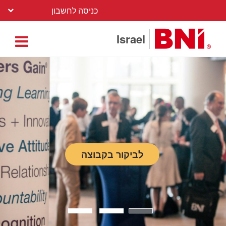
כניסה לחשבון
Israel
לביקור בקבוצה