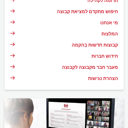
תרומה לקהילה
חיפוש מתקדם למציאת קבוצה
מי אנחנו
המלצות
קבוצות חדשות בהקמה
חידוש חברות
מעבר חבר מקבוצה לקבוצה
הצהרת נגישות