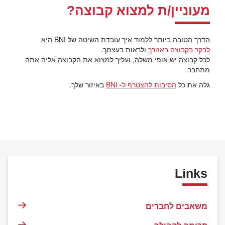
מעוניין/ת למצוא קבוצה?
הדרך הטובה ביותר ללמוד איך עובדת השיטה של BNI היא
לבקר בקבוצה באזורך
ולראות בעצמך.
לכל קבוצה יש אופי משלה, ועליך למצוא את הקבוצה אליה אתה
מתחבר.
גלה את כל
הסיבות להצטרף ל- BNI
באיזור שלך.
Links
משאבים לחברים