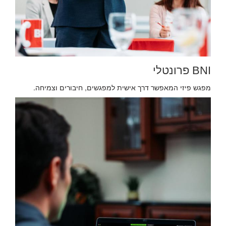
BNI פרונטלי
מפגש פיזי המאפשר דרך אישית למפגשים, חיבורים וצמיחה.