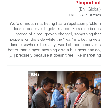
Important?
(BNI Global)
Thu, 06 August 2026
Word of mouth marketing has a reputation problem
it doesn’t deserve. It gets treated like a nice bonus
instead of a real growth channel, something that
happens on the side while the “real” marketing gets
done elsewhere. In reality, word of mouth converts
better than almost anything else a business can do,
precisely because it doesn’t feel like marketing […]