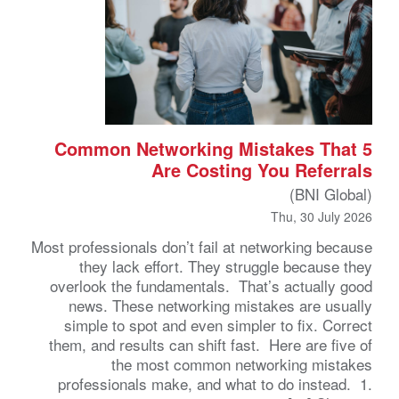
5 Common Networking Mistakes That
Are Costing You Referrals
(BNI Global)
Thu, 30 July 2026
Most professionals don’t fail at networking because
they lack effort. They struggle because they
overlook the fundamentals. That’s actually good
news. These networking mistakes are usually
simple to spot and even simpler to fix. Correct
them, and results can shift fast. Here are five of
the most common networking mistakes
professionals make, and what to do instead. 1.