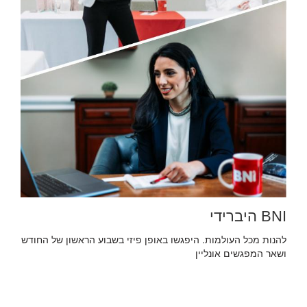
BNI היברידי
להנות מכל העולמות. היפגשו באופן פיזי בשבוע הראשון של החודש
ושאר המפגשים אונליין