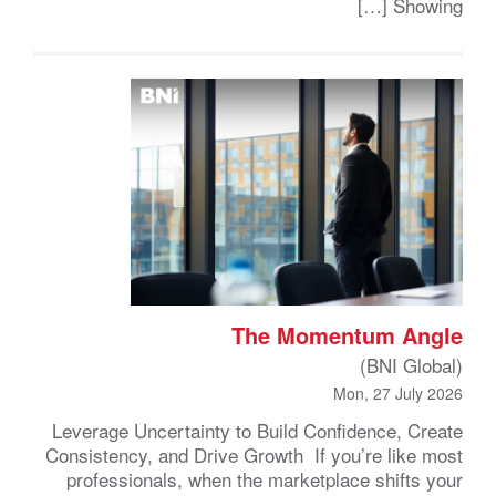
Showing […]
The Momentum Angle
(BNI Global)
Mon, 27 July 2026
Leverage Uncertainty to Build Confidence, Create
Consistency, and Drive Growth If you’re like most
professionals, when the marketplace shifts your