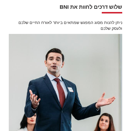
שלוש דרכים לחוות את BNI
ניתן להנות מסוג המפגש שמתאים ביותר לאורח החיים שלכם
ולעסק שלכם