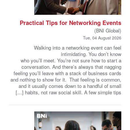
Practical Tips for Networking Events
(BNI Global)
Tue, 04 August 2026
Walking into a networking event can feel
intimidating. You don’t know
who you’ll meet. You’re not sure how to start a
conversation. And there’s always that nagging
feeling you’ll leave with a stack of business cards
and nothing to show for it. That feeling is common,
and it usually comes down to a handful of small
habits, not raw social skill. A few simple tips […]