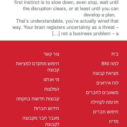
first instinct is to slow down, even stop, wait until
the disruption clears, or at least until you can
develop a plan.
That’s understandable, you’re actually wired that
way. Your brain registers uncertainty as a threat –
not a business problem – a […]
בית
צור קשר
למה BNI
חיפוש מתקדם למציאת
קבוצה
מציאת קבוצה
מי אנחנו
לוח אירועים
המלצות
משאבים לחברים
קבוצות חדשות בהקמה
תרומה לקהילה
חידוש חברות
חיפוש חברים
מעבר חבר מקבוצה
מדיה
לקבוצה