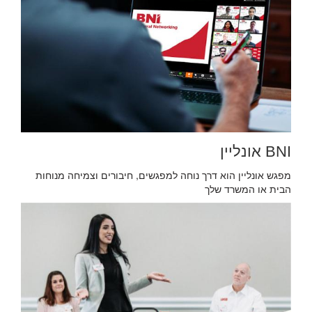
BNI אונליין
מפגש אונליין הוא דרך נוחה למפגשים, חיבורים וצמיחה מנוחות
הבית או המשרד שלך