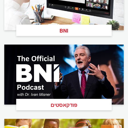
BNI
פודקאסטים