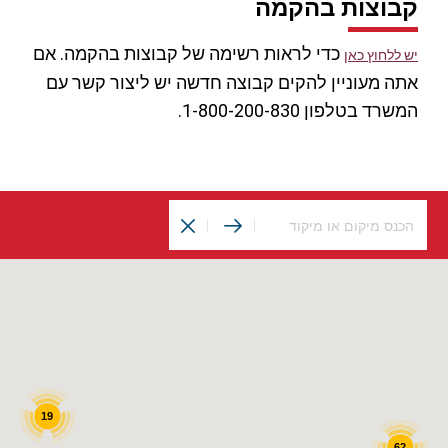
קבוצות בהקמה
כדי לראות רשימה של קבוצות בהקמה. אם
יש ללחוץ כאן
אתה מעוניין להקים קבוצה חדשה יש ליצור קשר עם
המשרד בטלפון 1-800-200-830.
19
62