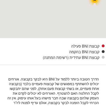
קבוצת BNI פעילה
קבוצת BNI בהקמה
קבוצת BNI עתידית (רשימת המתנה)
הדרך הטובה ביותר ללמוד על
BNI
היא לבקר בקבוצה. אורחים
יכולים להשתתף במפגשים של קבוצות פעמיים בלבד (בקבוצה
אחת פעמיים, או בשתי קבוצות פעם אחת), לפני שהם יתבקשו
לקבל החלטה האם להצטרף. האורחים לא יכולים לקדם את
העסק שלהם בקבוצה שבה חבר מישהו בעל אותו עיסוק. אין זה
הכרחי לקבל הזמנה לבקר בקבוצה, אולם עדיף לפנות ליו"ר