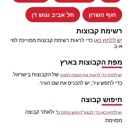
חוף השרון
תל אביב וגוש דן
רשימת קבוצות
יש ללחוץ כאן
כדי לראות רשימת קבוצות ממויינת לפי
א-ב.
מפת הקבוצות בארץ
של הקבוצות בישראל.
יש ללחוץ כדי לראות את המפה למטה
כדי לחפש עיר, יש להכניס את שם העיר.
חיפוש קבוצה
ולאתר קבוצה
יש ללחוץ כאן כדי לבצע "חיפוש מתקדם"
מסוימת.