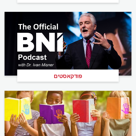
פודקאסטים