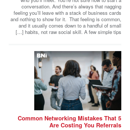
conversation. And there’s always that nagging
feeling you’ll leave with a stack of business cards
and nothing to show for it. That feeling is common,
and it usually comes down to a handful of small
habits, not raw social skill. A few simple tips […]
5 Common Networking Mistakes That
Are Costing You Referrals