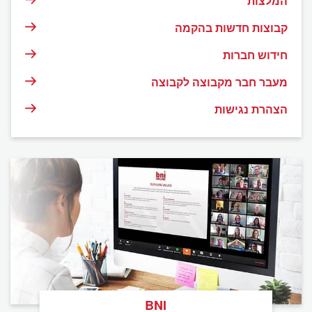
המלצות
קבוצות חדשות בהקמה
חידוש חברות
מעבר חבר מקבוצה לקבוצה
הצהרת נגישות
BNI