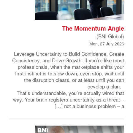
The Momentum Angle
(BNI Global)
Mon, 27 July 2026
Leverage Uncertainty to Build Confidence, Create
Consistency, and Drive Growth If you’re like most
professionals, when the marketplace shifts your
first instinct is to slow down, even stop, wait until
the disruption clears, or at least until you can
develop a plan.
That’s understandable, you’re actually wired that
way. Your brain registers uncertainty as a threat –
not a business problem – a […]