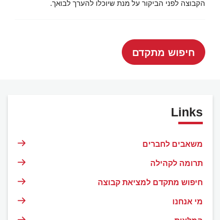
הקבוצה לפני הביקור על מנת שיוכלו להערך לבואך.
חיפוש מתקדם
Links
משאבים לחברים
תרומה לקהילה
חיפוש מתקדם למציאת קבוצה
מי אנחנו