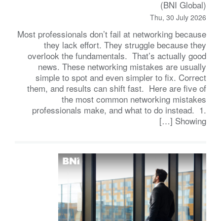
(BNI Global)
Thu, 30 July 2026
Most professionals don’t fail at networking because
they lack effort. They struggle because they
overlook the fundamentals. That’s actually good
news. These networking mistakes are usually
simple to spot and even simpler to fix. Correct
them, and results can shift fast. Here are five of
the most common networking mistakes
professionals make, and what to do instead. 1.
Showing […]