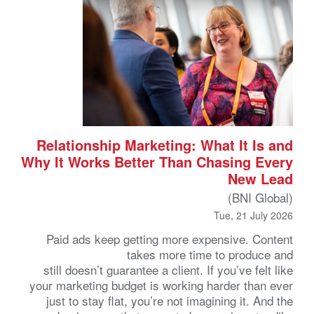
Relationship Marketing: What It Is and
Why It Works Better Than Chasing Every
New Lead
(BNI Global)
Tue, 21 July 2026
Paid ads keep getting more expensive. Content
takes more time to produce and
still doesn’t guarantee a client. If you’ve felt like
your marketing budget is working harder than ever
just to stay flat, you’re not imagining it. And the