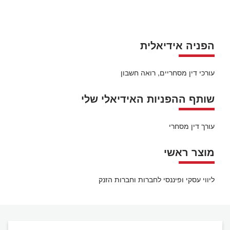
הפניה אידיאלית
עורכי דין מסחריים, רואה חשבון
שותף ההפניות האידיאלי שלי
עורך דין מסחרי
מוצר ראשי
ליווי עסקי ופיננסי לחברות וחברות הזנק