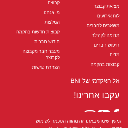
קבוצה
מציאת קבוצה
מי אנחנו
לוח אירועים
המלצות
משאבים לחברים
קבוצות חדשות בהקמה
תרומה לקהילה
חידוש חברות
חיפוש חברים
מעבר חבר מקבוצה
מדיה
לקבוצה
קבוצות בהקמה
הצהרת נגישות
אל האקדמי של BNI
עקבו אחרינו!
המשך שימוש באתר זה מהווה הסכמה לשימוש
תקנון - מדיניות לחברים BNI