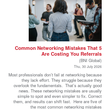
5 Common Networking Mistakes That
Are Costing You Referrals
(BNI Global)
Thu, 30 July 2026
Most professionals don’t fail at networking because
they lack effort. They struggle because they
overlook the fundamentals. That’s actually good
news. These networking mistakes are usually
simple to spot and even simpler to fix. Correct
them, and results can shift fast. Here are five of
the most common networking mistakes