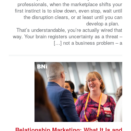
professionals, when the marketplace shifts your
first instinct is to slow down, even stop, wait until
the disruption clears, or at least until you can
develop a plan.
That’s understandable, you’re actually wired that
way. Your brain registers uncertainty as a threat –
not a business problem – a […]
Relationship Marketing: What It Is and