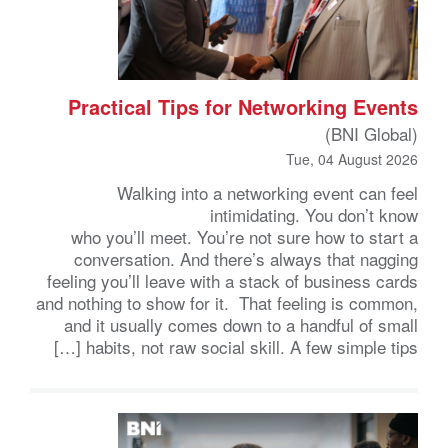
Practical Tips for Networking Events
(BNI Global)
Tue, 04 August 2026
Walking into a networking event can feel
intimidating. You don’t know
who you’ll meet. You’re not sure how to start a
conversation. And there’s always that nagging
feeling you’ll leave with a stack of business cards
and nothing to show for it. That feeling is common,
and it usually comes down to a handful of small
habits, not raw social skill. A few simple tips […]