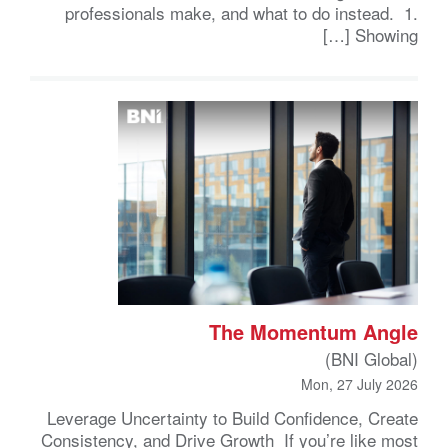
professionals make, and what to do instead. 1.
Showing […]
The Momentum Angle
(BNI Global)
Mon, 27 July 2026
Leverage Uncertainty to Build Confidence, Create
Consistency, and Drive Growth If you’re like most