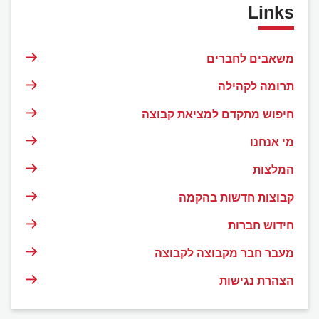
Links
משאבים לחברים
תרומה לקהילה
חיפוש מתקדם למציאת קבוצה
מי אנחנו
המלצות
קבוצות חדשות בהקמה
חידוש חברות
מעבר חבר מקבוצה לקבוצה
הצהרת נגישות