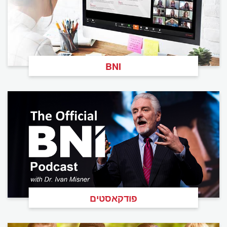
BNI
פודקאסטים