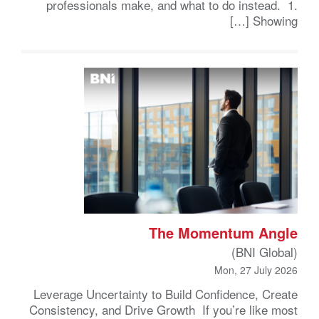
professionals make, and what to do instead. 1.
Showing […]
The Momentum Angle
(BNI Global)
Mon, 27 July 2026
Leverage Uncertainty to Build Confidence, Create
Consistency, and Drive Growth If you’re like most