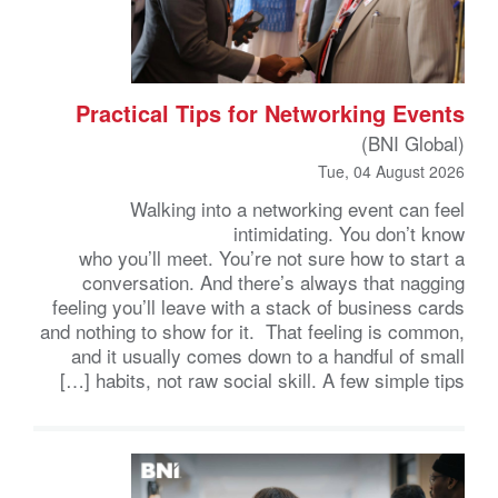
Practical Tips for Networking Events
(BNI Global)
Tue, 04 August 2026
Walking into a networking event can feel
intimidating. You don’t know
who you’ll meet. You’re not sure how to start a
conversation. And there’s always that nagging
feeling you’ll leave with a stack of business cards
and nothing to show for it. That feeling is common,
and it usually comes down to a handful of small
habits, not raw social skill. A few simple tips […]