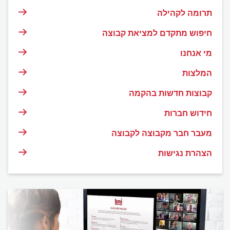
תרומה לקהילה
חיפוש מתקדם למציאת קבוצה
מי אנחנו
המלצות
קבוצות חדשות בהקמה
חידוש חברות
מעבר חבר מקבוצה לקבוצה
הצהרת נגישות