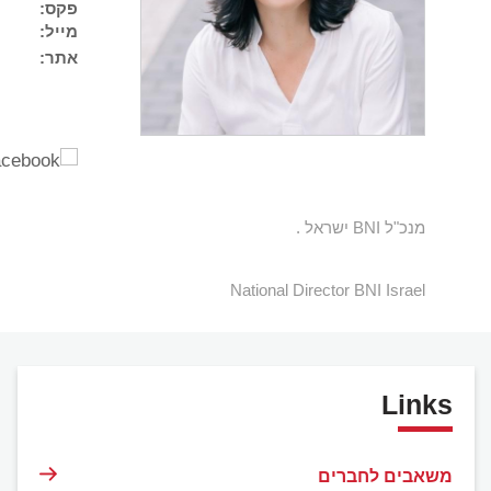
פקס:
מייל:
אתר:
מנכ"ל BNI ישראל .
National Director BNI Israel
Links
משאבים לחברים