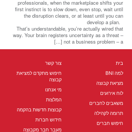
professionals, when the marketplace shifts your
first instinct is to slow down, even stop, wait until
the disruption clears, or at least until you can
develop a plan.
That’s understandable, you’re actually wired that
way. Your brain registers uncertainty as a threat –
not a business problem – a […]
בית
צור קשר
למה BNI
חיפוש מתקדם למציאת
קבוצה
מציאת קבוצה
מי אנחנו
לוח אירועים
המלצות
משאבים לחברים
קבוצות חדשות בהקמה
תרומה לקהילה
חידוש חברות
חיפוש חברים
מעבר חבר מקבוצה