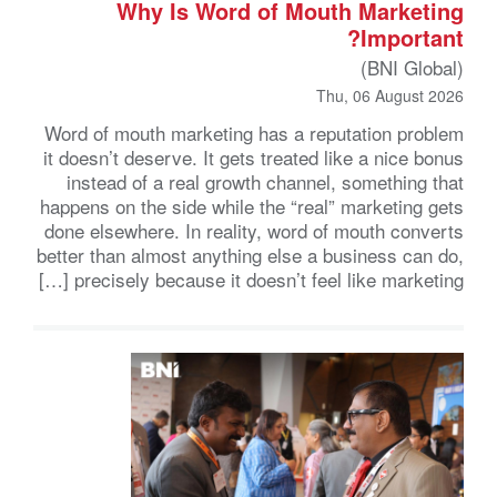
Why Is Word of Mouth Marketing
Important?
(BNI Global)
Thu, 06 August 2026
Word of mouth marketing has a reputation problem
it doesn’t deserve. It gets treated like a nice bonus
instead of a real growth channel, something that
happens on the side while the “real” marketing gets
done elsewhere. In reality, word of mouth converts
better than almost anything else a business can do,
precisely because it doesn’t feel like marketing […]