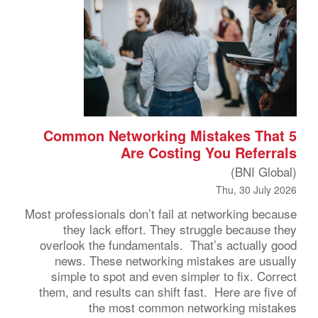
5 Common Networking Mistakes That
Are Costing You Referrals
(BNI Global)
Thu, 30 July 2026
Most professionals don’t fail at networking because
they lack effort. They struggle because they
overlook the fundamentals. That’s actually good
news. These networking mistakes are usually
simple to spot and even simpler to fix. Correct
them, and results can shift fast. Here are five of
the most common networking mistakes